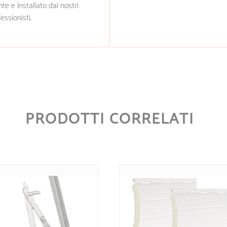
nte e installato dai nostri
essionisti.
PRODOTTI CORRELATI