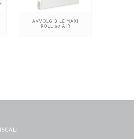
AVVOLGIBILE MAXI
ROLL 50 AIR
ISCALI