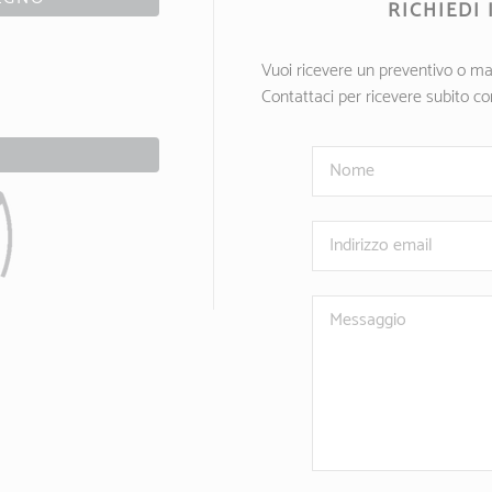
RICHIEDI
Vuoi ricevere un preventivo o ma
Contattaci per ricevere subito c