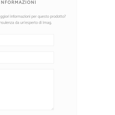
 INFORMAZIONI
ggiori informazioni per questo prodotto?
onsulenza da un’esperto di Imag.