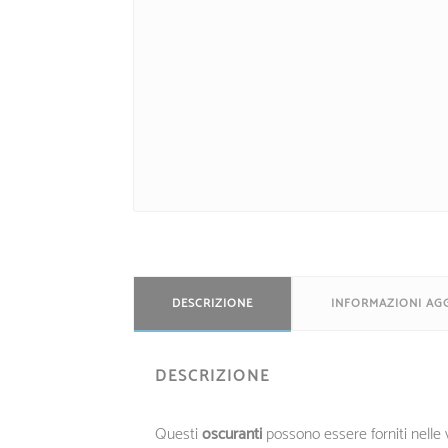
DESCRIZIONE
INFORMAZIONI AG
DESCRIZIONE
Questi
oscuranti
possono essere forniti nelle