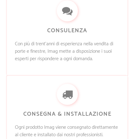
CONSULENZA
Con più di trent’anni di esperienza nella vendita di
porte e finestre, Imag mette a disposizione i suoi
esperti per rispondere a ogni domanda.
CONSEGNA & INSTALLAZIONE
Ogni prodotto Imag viene consegnato direttamente
al cliente e installato dai nostri professionisti.