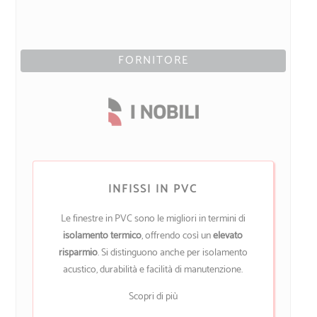
FORNITORE
INFISSI IN PVC
Le finestre in PVC sono le migliori in termini di
isolamento termico
, offrendo così un
elevato
risparmio
. Si distinguono anche per isolamento
acustico, durabilità e facilità di manutenzione.
Scopri di più