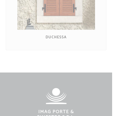
DUCHESSA
IMAG PORTE &