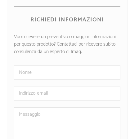
RICHIEDI INFORMAZIONI
Vuoi ricevere un preventivo o maggiori informazioni
per questo prodotto? Contattaci per ricevere subito
consulenza da un’esperto di Imag.