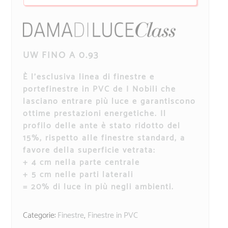
UW FINO A 0.93
È l’esclusiva linea di finestre e
portefinestre in PVC de I Nobili che
lasciano entrare più luce e garantiscono
ottime prestazioni energetiche. Il
profilo delle ante è stato ridotto del
15%, rispetto alle finestre standard, a
favore della superficie vetrata:
+ 4 cm nella parte centrale
+ 5 cm nelle parti laterali
= 20% di luce in più negli ambienti.
Categorie:
Finestre
,
Finestre in PVC