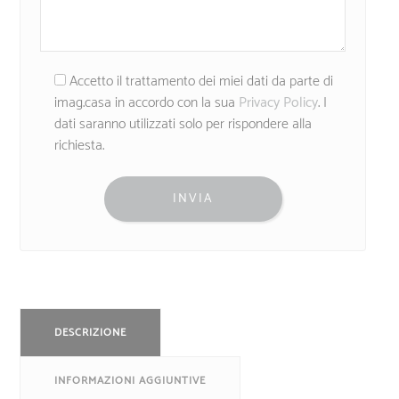
Accetto il trattamento dei miei dati da parte di
imag.casa in accordo con la sua
Privacy Policy
. I
dati saranno utilizzati solo per rispondere alla
richiesta.
DESCRIZIONE
INFORMAZIONI AGGIUNTIVE