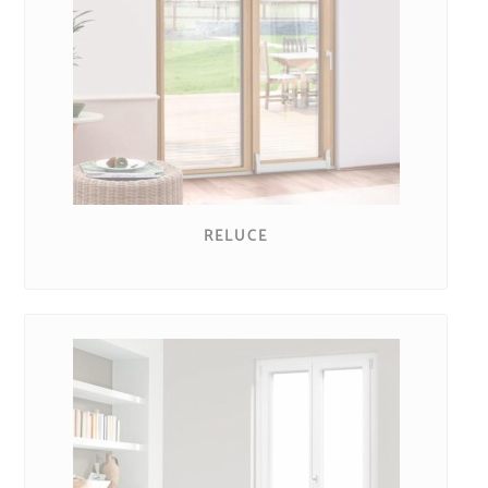
RELUCE