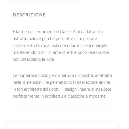
DESCRIZIONE
È la linea di serramenti in classe A più adatta alla
ristrutturazione perché permette di migliorare
l’isolamento termoacustico e ridurre i costi energetici
mantenendo profili di anta stretti e poco invasivi che
non ostacolano la luce.
Le numerose tipologie d’apertura disponibili, adattabili
nelle dimensioni, ne permettono l’installazione anche
in fori architettonici ridotti; il design lineare si inserisce
perfettamente in architetture classiche e moderne.