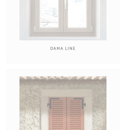
DAMA LINE