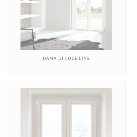
DAMA DI LUCE LINE