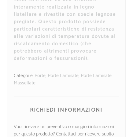
interamente realizzata in legno
listellare e rivestite con specie legnose
pregiate. Questo prodotto possiede
particolari caratteristiche di resistenza
alle variazioni di temperatura dovute al
riscaldamento domestico (che
potrebbero altrimenti provocare
deformazioni o fessurazioni).
Categorie:
Porte
,
Porte Laminate
,
Porte Laminate
Massellate
RICHIEDI INFORMAZIONI
Vuoi ricevere un preventivo o maggiori informazioni
per questo prodotto? Contattaci per ricevere subito