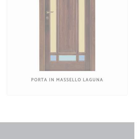
PORTA IN MASSELLO LAGUNA