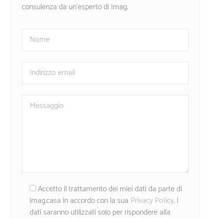
consulenza da un’esperto di Imag.
Accetto il trattamento dei miei dati da parte di
imag.casa in accordo con la sua
Privacy Policy
. I
dati saranno utilizzati solo per rispondere alla