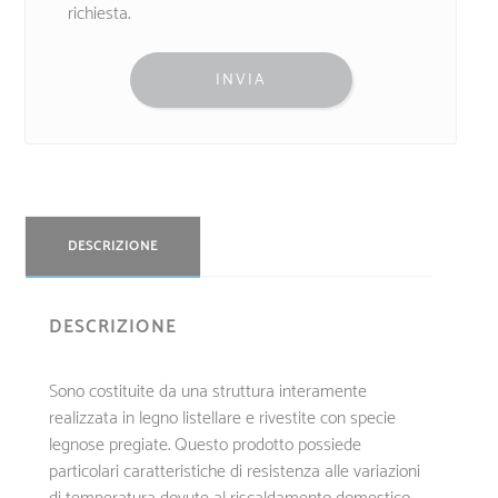
richiesta.
DESCRIZIONE
DESCRIZIONE
Sono costituite da una struttura interamente
realizzata in legno listellare e rivestite con specie
legnose pregiate. Questo prodotto possiede
particolari caratteristiche di resistenza alle variazioni