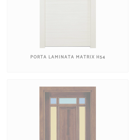
PORTA LAMINATA MATRIX H54