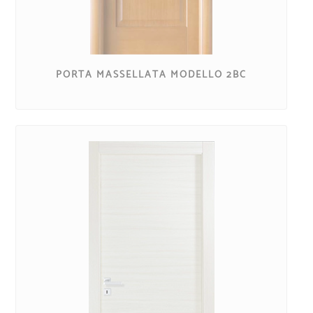
PORTA MASSELLATA MODELLO 2BC