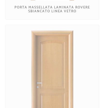
PORTA MASSELLATA LAMINATA ROVERE
SBIANCATO LINEA VETRO