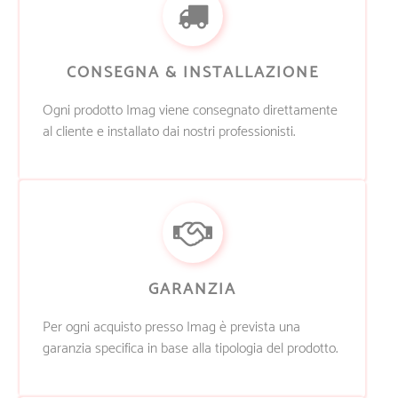
CONSEGNA & INSTALLAZIONE
Ogni prodotto Imag viene consegnato direttamente
al cliente e installato dai nostri professionisti.
GARANZIA
Per ogni acquisto presso Imag è prevista una
garanzia specifica in base alla tipologia del prodotto.