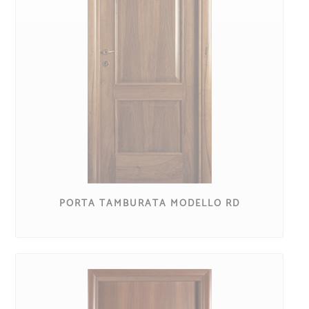
PORTA TAMBURATA MODELLO RD