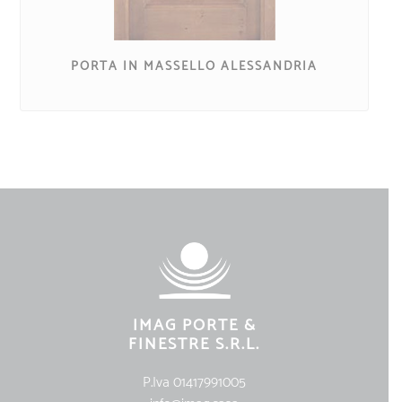
PORTA IN MASSELLO ALESSANDRIA
IMAG PORTE &
FINESTRE S.R.L.
P.Iva 01417991005