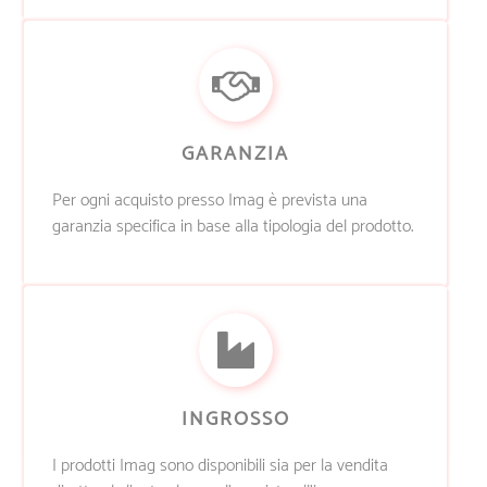
GARANZIA
Per ogni acquisto presso Imag è prevista una
garanzia specifica in base alla tipologia del prodotto.
INGROSSO
I prodotti Imag sono disponibili sia per la vendita