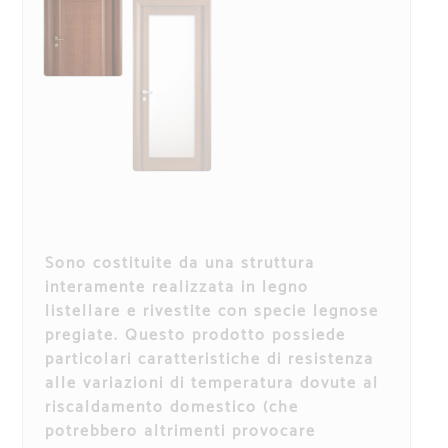
Sono costituite da una struttura
interamente realizzata in legno
listellare e rivestite con specie legnose
pregiate. Questo prodotto possiede
particolari caratteristiche di resistenza
alle variazioni di temperatura dovute al
riscaldamento domestico (che
potrebbero altrimenti provocare