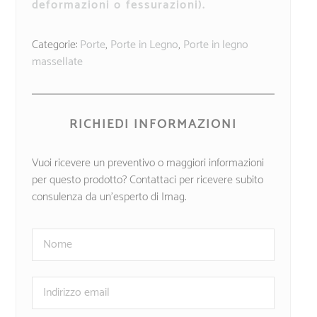
deformazioni o fessurazioni).
Categorie:
Porte
,
Porte in Legno
,
Porte in legno
massellate
RICHIEDI INFORMAZIONI
Vuoi ricevere un preventivo o maggiori informazioni
per questo prodotto? Contattaci per ricevere subito
consulenza da un’esperto di Imag.