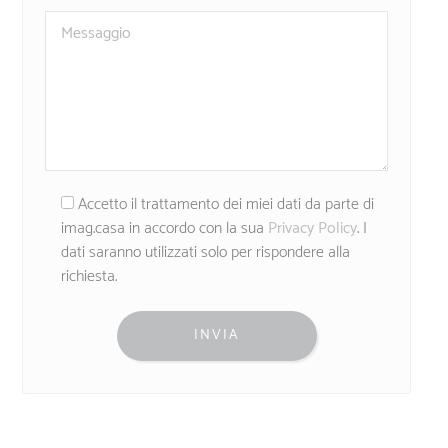
Accetto il trattamento dei miei dati da parte di
imag.casa in accordo con la sua
Privacy Policy
. I
dati saranno utilizzati solo per rispondere alla
richiesta.