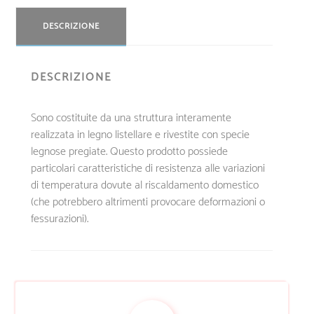
DESCRIZIONE
DESCRIZIONE
Sono costituite da una struttura interamente
realizzata in legno listellare e rivestite con specie
legnose pregiate. Questo prodotto possiede
particolari caratteristiche di resistenza alle variazioni
di temperatura dovute al riscaldamento domestico
(che potrebbero altrimenti provocare deformazioni o
fessurazioni).