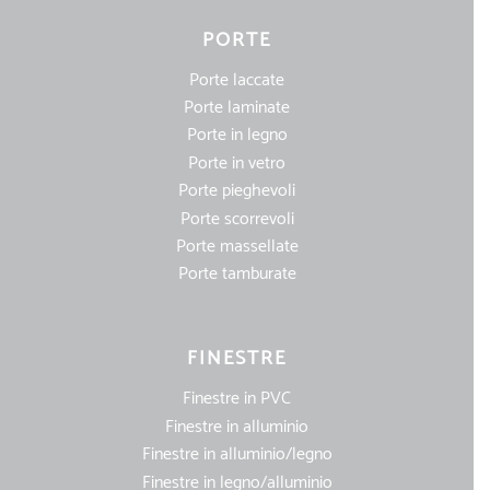
PORTE
Porte laccate
Porte laminate
Porte in legno
Porte in vetro
Porte pieghevoli
Porte scorrevoli
Porte massellate
Porte tamburate
FINESTRE
Finestre in PVC
Finestre in alluminio
Finestre in alluminio/legno
Finestre in legno/alluminio