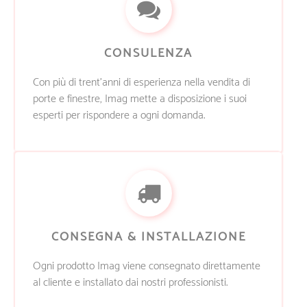
CONSULENZA
Con più di trent’anni di esperienza nella vendita di
porte e finestre, Imag mette a disposizione i suoi
esperti per rispondere a ogni domanda.
CONSEGNA & INSTALLAZIONE
Ogni prodotto Imag viene consegnato direttamente
al cliente e installato dai nostri professionisti.