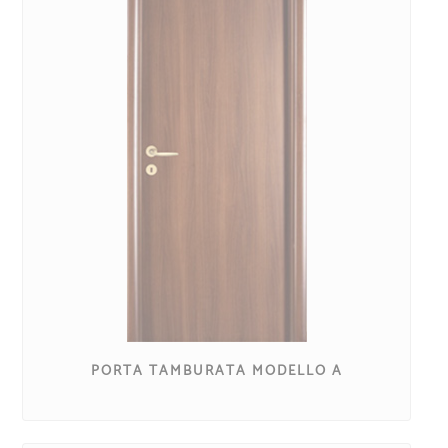
PORTA TAMBURATA MODELLO A