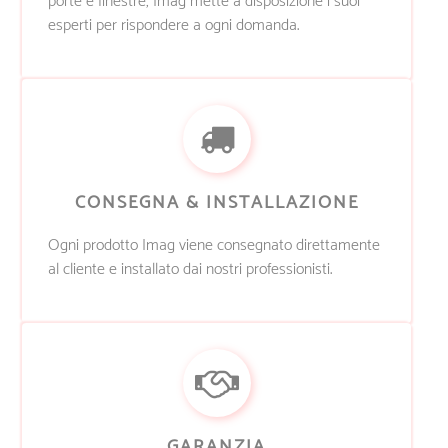
porte e finestre, Imag mette a disposizione i suoi
esperti per rispondere a ogni domanda.
CONSEGNA & INSTALLAZIONE
Ogni prodotto Imag viene consegnato direttamente
al cliente e installato dai nostri professionisti.
GARANZIA