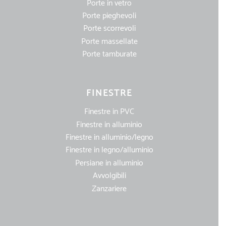
Porte in vetro
Porte pieghevoli
Porte scorrevoli
Porte massellate
Porte tamburate
FINESTRE
Finestre in PVC
Finestre in alluminio
Finestre in alluminio/legno
Finestre in legno/alluminio
Persiane in alluminio
Avvolgibili
Zanzariere