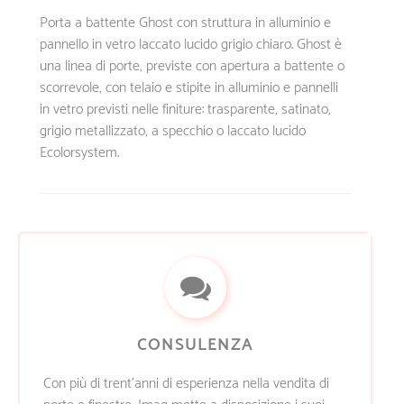
Porta a battente Ghost con struttura in alluminio e
pannello in vetro laccato lucido grigio chiaro. Ghost è
una linea di porte, previste con apertura a battente o
scorrevole, con telaio e stipite in alluminio e pannelli
in vetro previsti nelle finiture: trasparente, satinato,
grigio metallizzato, a specchio o laccato lucido
Ecolorsystem.
CONSULENZA
Con più di trent’anni di esperienza nella vendita di