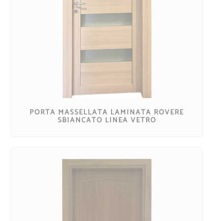
PORTA MASSELLATA LAMINATA ROVERE
SBIANCATO LINEA VETRO