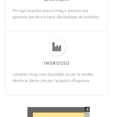
Per ogni acquisto presso Imag è prevista una
garanzia specifica in base alla tipologia del prodotto.
INGROSSO
I prodotti Imag sono disponibili sia per la vendita
diretta al cliente che per l’acquisto all’ingrosso.
×