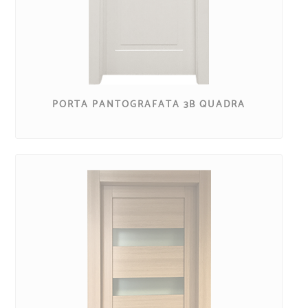
PORTA PANTOGRAFATA 3B QUADRA