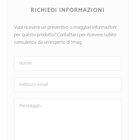
RICHIEDI INFORMAZIONI
Vuoi ricevere un preventivo o maggiori informazioni
per questo prodotto? Contattaci per ricevere subito
consulenza da un’esperto di Imag.