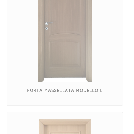
PORTA MASSELLATA MODELLO L