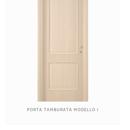
PORTA TAMBURATA MODELLO I