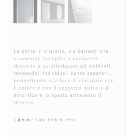
Le porte in cristallo, sia battenti che
scorrevoli, (semplici o decorate)
riescono a caratterizzare gli ambienti
rendendoli individuali senza separarli,
permettendo alla luce di dialogare con
il colore o con il soggetto inciso e di
amplificare lo spazio attraverso il
riflesso.
Categorie:
Porte
,
Porte in vetro