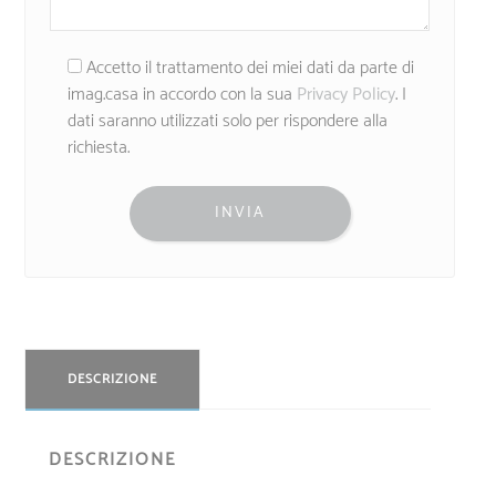
Accetto il trattamento dei miei dati da parte di
imag.casa in accordo con la sua
Privacy Policy
. I
dati saranno utilizzati solo per rispondere alla
richiesta.
DESCRIZIONE
DESCRIZIONE