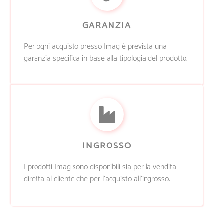
GARANZIA
Per ogni acquisto presso Imag è prevista una
garanzia specifica in base alla tipologia del prodotto.
INGROSSO
I prodotti Imag sono disponibili sia per la vendita
diretta al cliente che per l’acquisto all’ingrosso.