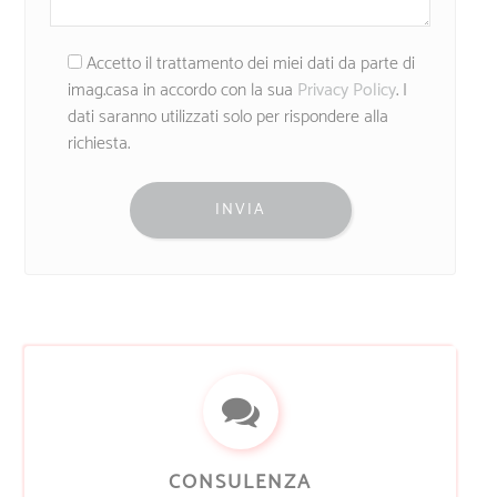
Accetto il trattamento dei miei dati da parte di
imag.casa in accordo con la sua
Privacy Policy
. I
dati saranno utilizzati solo per rispondere alla
richiesta.
CONSULENZA