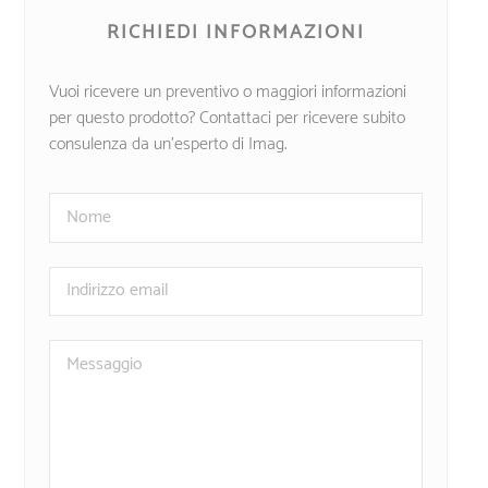
RICHIEDI INFORMAZIONI
Vuoi ricevere un preventivo o maggiori informazioni
per questo prodotto? Contattaci per ricevere subito
consulenza da un’esperto di Imag.