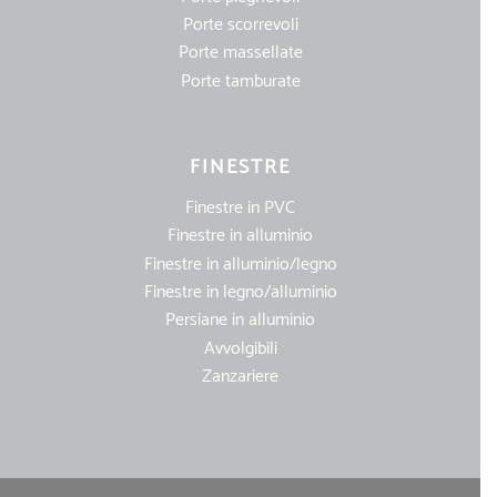
Porte scorrevoli
Porte massellate
Porte tamburate
FINESTRE
Finestre in PVC
Finestre in alluminio
Finestre in alluminio/legno
Finestre in legno/alluminio
Persiane in alluminio
Avvolgibili
Zanzariere