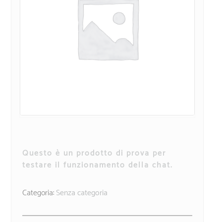
Questo è un prodotto di prova per
testare il funzionamento della chat.
Categoria:
Senza categoria