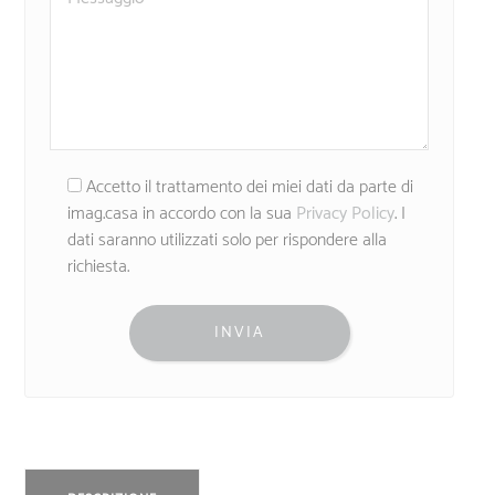
Accetto il trattamento dei miei dati da parte di
imag.casa in accordo con la sua
Privacy Policy
. I
dati saranno utilizzati solo per rispondere alla
richiesta.