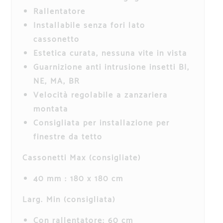
Rallentatore
Installabile senza fori lato
cassonetto
Estetica curata, nessuna vite in vista
Guarnizione anti intrusione insetti BI,
NE, MA, BR
Velocità regolabile a zanzariera
montata
Consigliata per installazione per
finestre da tetto
Cassonetti Max (consigliate)
40 mm : 180 x 180 cm
Larg. Min (consigliata)
Con rallentatore: 60 cm