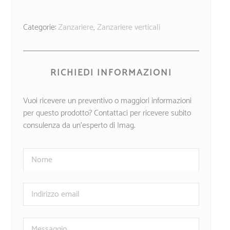
Categorie:
Zanzariere
,
Zanzariere verticali
RICHIEDI INFORMAZIONI
Vuoi ricevere un preventivo o maggiori informazioni
per questo prodotto? Contattaci per ricevere subito
consulenza da un’esperto di Imag.