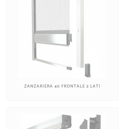
ZANZARIERA 40 FRONTALE 3 LATI