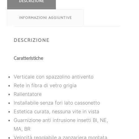
DESCRIZIONE
INFORMAZIONI AGGIUNTIVE
DESCRIZIONE
Caratteristiche
Verticale con spazzolino antivento
Rete in fibra di vetro grigia
Rallentatore
Installabile senza fori lato cassonetto
Estetica curata, nessuna vite in vista
Guarnizione anti intrusione insetti BI, NE,
MA, BR
Velocità regolabile a zanzariera montata