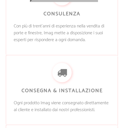
CONSULENZA
Con più di trent’anni di esperienza nella vendita di
porte e finestre, Imag mette a disposizione i suoi
esperti per rispondere a ogni domanda.
CONSEGNA & INSTALLAZIONE
Ogni prodotto Imag viene consegnato direttamente
al cliente e installato dai nostri professionisti.