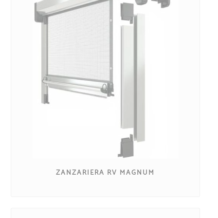
ZANZARIERA RV MAGNUM