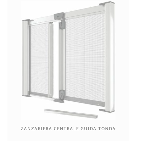
ZANZARIERA CENTRALE GUIDA TONDA