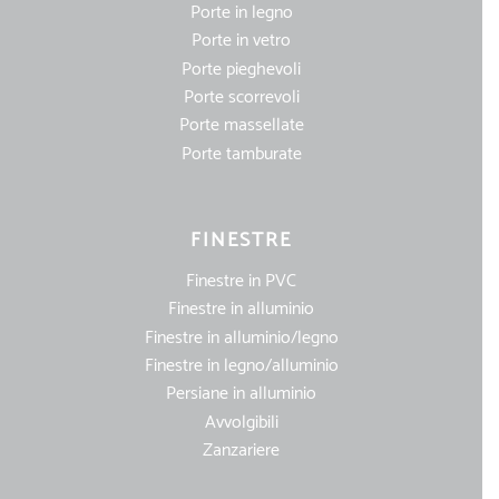
Porte in legno
Porte in vetro
Porte pieghevoli
Porte scorrevoli
Porte massellate
Porte tamburate
FINESTRE
Finestre in PVC
Finestre in alluminio
Finestre in alluminio/legno
Finestre in legno/alluminio
Persiane in alluminio
Avvolgibili
Zanzariere