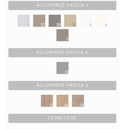
ALLUMINIO FASCIA 1
ALLUMINIO FASCIA 2
ALLUMINIO FASCIA 3
FORNITORE