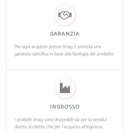
GARANZIA
Per ogni acquisto presso Imag è prevista una
garanzia specifica in base alla tipologia del prodotto.
INGROSSO
I prodotti Imag sono disponibili sia per la vendita
diretta al cliente che per l’acquisto all’ingrosso.