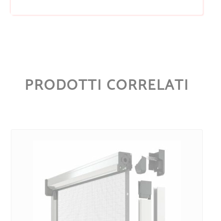
PRODOTTI CORRELATI