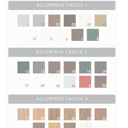
ALLUMINIO FASCIA 1
ALLUMINIO FASCIA 2
ALLUMINIO FASCIA 3