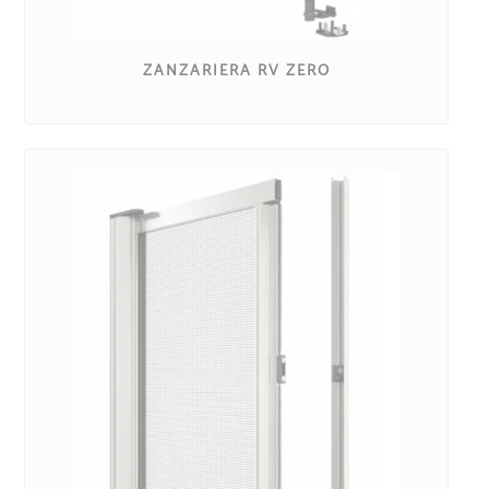
ZANZARIERA RV ZERO