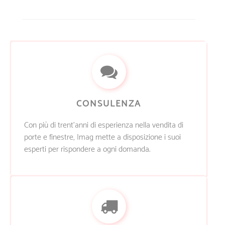
CONSULENZA
Con più di trent’anni di esperienza nella vendita di
porte e finestre, Imag mette a disposizione i suoi
esperti per rispondere a ogni domanda.