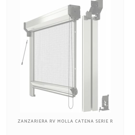
ZANZARIERA RV MOLLA CATENA SERIE R