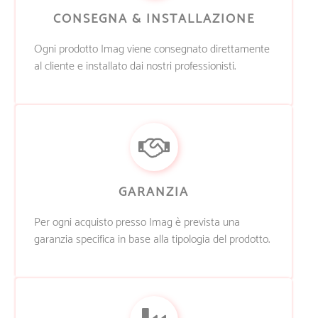
CONSEGNA & INSTALLAZIONE
Ogni prodotto Imag viene consegnato direttamente
al cliente e installato dai nostri professionisti.
GARANZIA
Per ogni acquisto presso Imag è prevista una
garanzia specifica in base alla tipologia del prodotto.