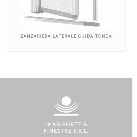
ZANZARIERA LATERALE GUIDA TONDA
IMAG PORTE &
FINESTRE S.R.L.