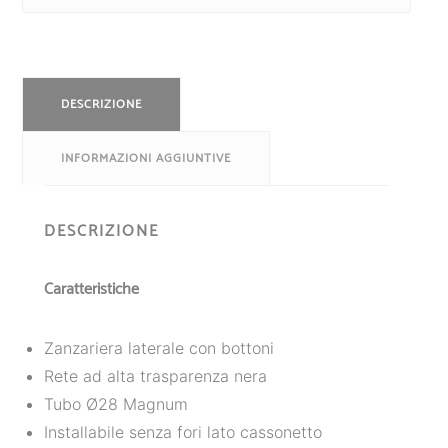
DESCRIZIONE
INFORMAZIONI AGGIUNTIVE
DESCRIZIONE
Caratteristiche
Zanzariera laterale con bottoni
Rete ad alta trasparenza nera
Tubo Ø28 Magnum
Installabile senza fori lato cassonetto