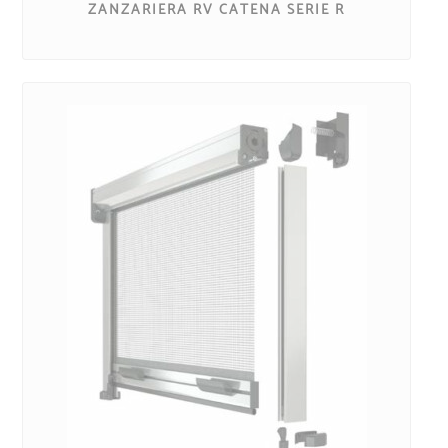
ZANZARIERA RV CATENA SERIE R