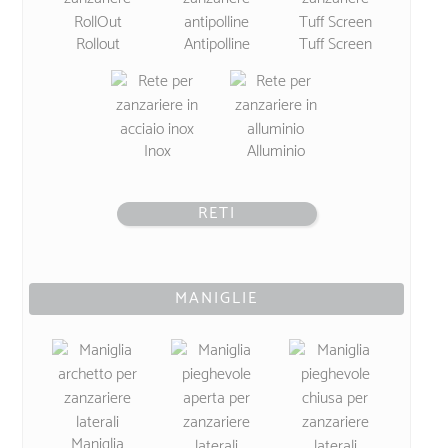
Rollout
Antipolline
Tuff Screen
Inox
Alluminio
RETI
MANIGLIE
Maniglia