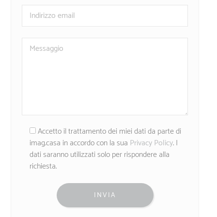
Accetto il trattamento dei miei dati da parte di
imag.casa in accordo con la sua
Privacy Policy
. I
dati saranno utilizzati solo per rispondere alla
richiesta.