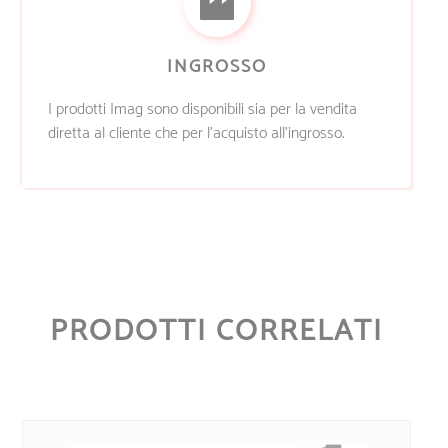
INGROSSO
I prodotti Imag sono disponibili sia per la vendita
diretta al cliente che per l’acquisto all’ingrosso.
PRODOTTI CORRELATI