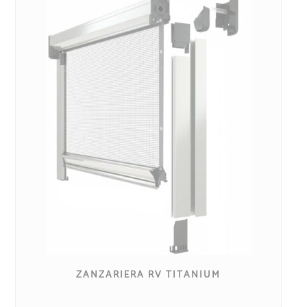
ZANZARIERA RV TITANIUM