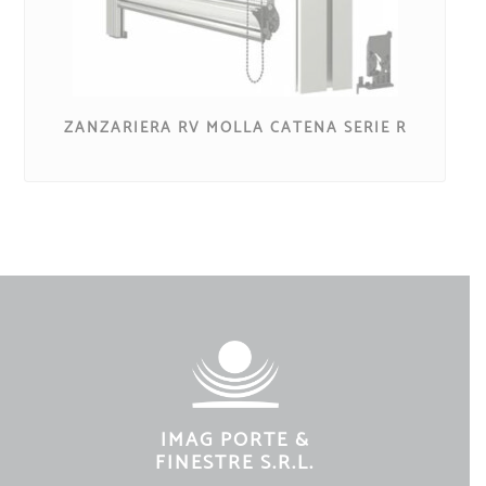
ZANZARIERA RV MOLLA CATENA SERIE R
IMAG PORTE &
FINESTRE S.R.L.