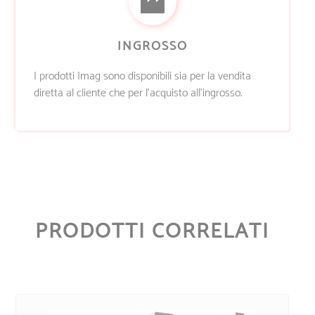
INGROSSO
I prodotti Imag sono disponibili sia per la vendita
diretta al cliente che per l’acquisto all’ingrosso.
PRODOTTI CORRELATI