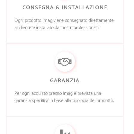
CONSEGNA & INSTALLAZIONE
Ogni prodotto Imag viene consegnato direttamente
al cliente e installato dai nostri professionisti.
GARANZIA
Per ogni acquisto presso Imag è prevista una
garanzia specifica in base alla tipologia del prodotto.