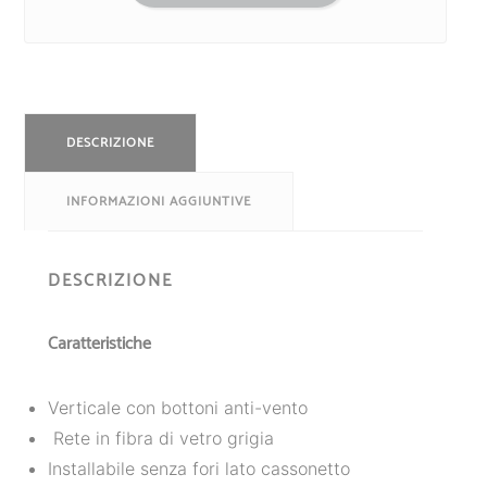
DESCRIZIONE
INFORMAZIONI AGGIUNTIVE
DESCRIZIONE
Caratteristiche
Verticale con bottoni anti-vento
Rete in fibra di vetro grigia
Installabile senza fori lato cassonetto