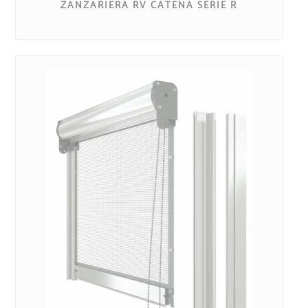
ZANZARIERA RV CATENA SERIE R