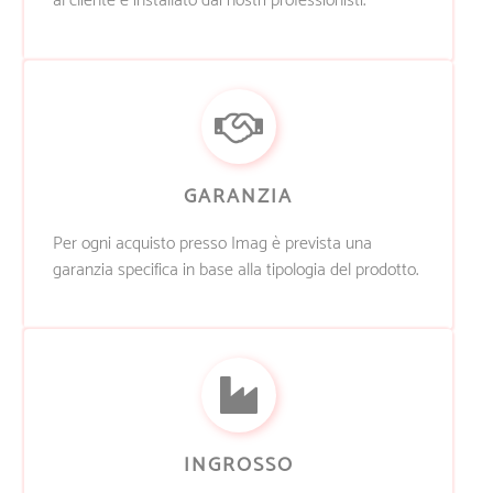
al cliente e installato dai nostri professionisti.
GARANZIA
Per ogni acquisto presso Imag è prevista una
garanzia specifica in base alla tipologia del prodotto.
INGROSSO