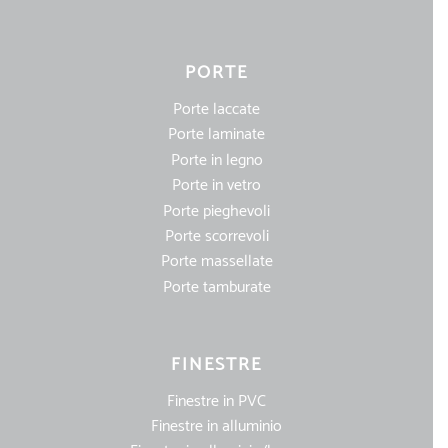
PORTE
Porte laccate
Porte laminate
Porte in legno
Porte in vetro
Porte pieghevoli
Porte scorrevoli
Porte massellate
Porte tamburate
FINESTRE
Finestre in PVC
Finestre in alluminio