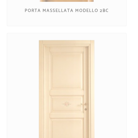
PORTA MASSELLATA MODELLO 2BC