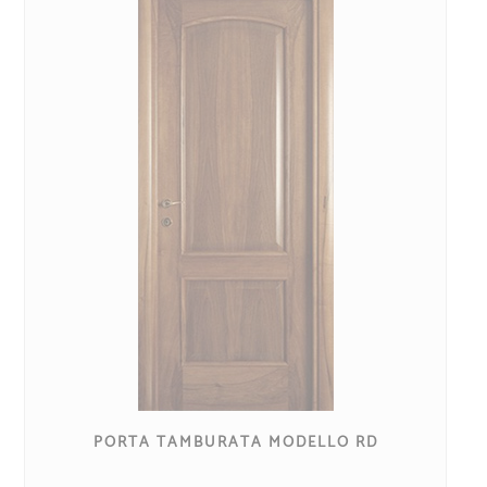
PORTA TAMBURATA MODELLO RD