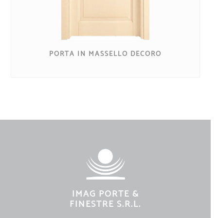
PORTA IN MASSELLO DECORO
IMAG PORTE &
FINESTRE S.R.L.