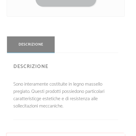
DESCRIZIONE
DESCRIZIONE
Sono interamente costituite in legno massello
pregiato. Questi prodotti possiedono particolari
caratteristicge estetiche e di resistenza alle
sollecitazioni meccaniche.