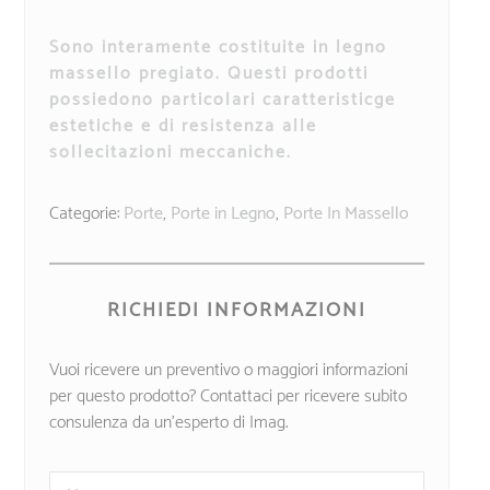
Sono interamente costituite in legno
massello pregiato. Questi prodotti
possiedono particolari caratteristicge
estetiche e di resistenza alle
sollecitazioni meccaniche.
Categorie:
Porte
,
Porte in Legno
,
Porte In Massello
RICHIEDI INFORMAZIONI
Vuoi ricevere un preventivo o maggiori informazioni
per questo prodotto? Contattaci per ricevere subito
consulenza da un’esperto di Imag.