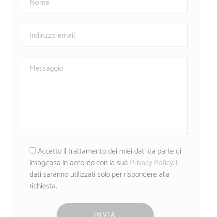
Accetto il trattamento dei miei dati da parte di
imag.casa in accordo con la sua
Privacy Policy
. I
dati saranno utilizzati solo per rispondere alla
richiesta.