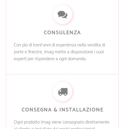
CONSULENZA
Con più di trent’anni di esperienza nella vendita di
porte e finestre, Imag mette a disposizione i suoi
esperti per rispondere a ogni domanda.
CONSEGNA & INSTALLAZIONE
Ogni prodotto Imag viene consegnato direttamente