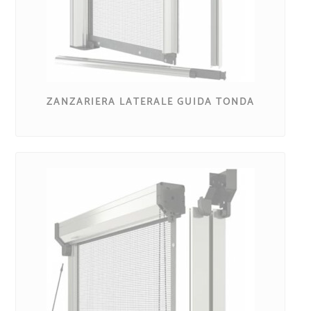
ZANZARIERA LATERALE GUIDA TONDA