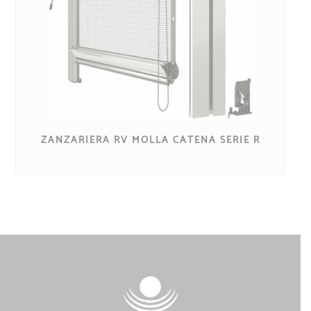
ZANZARIERA RV MOLLA CATENA SERIE R