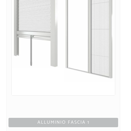
ALLUMINIO FASCIA 1