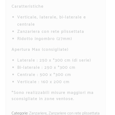
Caratteristiche
Verticale, laterale, bi-laterale e
centrale
Zanzariera con rete plissettata
Ridotto ingombro (27mm)
Apertura Max (consigliate)
Laterale : 250 x *300 cm (di serie)
Bi-laterale : 250 x *300 cm
Centrale : 500 x *300 cm
Verticale : 160 x 200 cm
*Sono realizzabili misure maggiori ma
sconsigliate in zone ventose.
Categorie:
Zanzariere
,
Zanzariere con rete plissettata