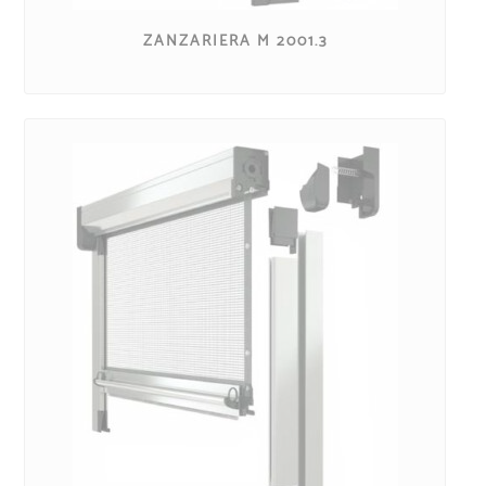
ZANZARIERA M 2001.3