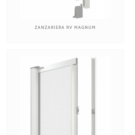
ZANZARIERA RV MAGNUM