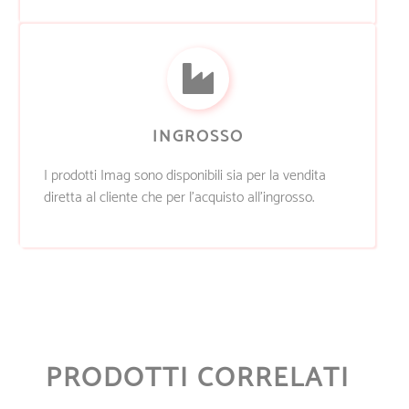
INGROSSO
I prodotti Imag sono disponibili sia per la vendita
diretta al cliente che per l’acquisto all’ingrosso.
PRODOTTI CORRELATI