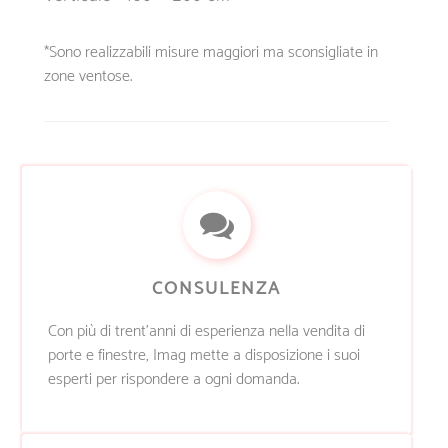
*Sono realizzabili misure maggiori ma sconsigliate in
zone ventose.
CONSULENZA
Con più di trent’anni di esperienza nella vendita di
porte e finestre, Imag mette a disposizione i suoi
esperti per rispondere a ogni domanda.