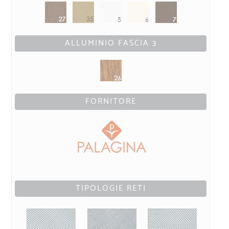
ALLUMINIO FASCIA 3
FORNITORE
TIPOLOGIE RETI