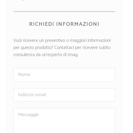
RICHIEDI INFORMAZIONI
Vuoi ricevere un preventivo o maggiori informazioni
per questo prodotto? Contattaci per ricevere subito
consulenza da un’esperto di Imag.