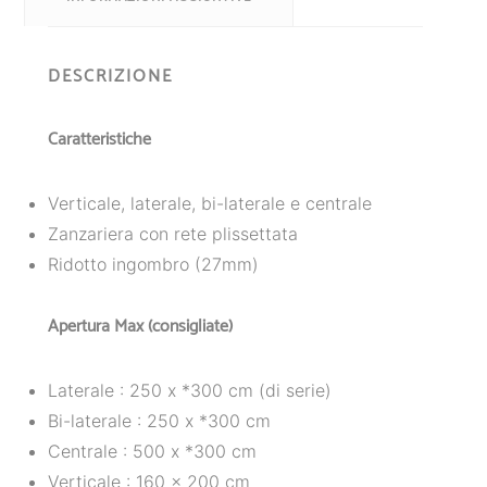
DESCRIZIONE
Caratteristiche
Verticale, laterale, bi-laterale e centrale
Zanzariera con rete plissettata
Ridotto ingombro (27mm)
Apertura Max (consigliate)
Laterale : 250 x *300 cm (di serie)
Bi-laterale : 250 x *300 cm
Centrale : 500 x *300 cm
Verticale : 160 x 200 cm