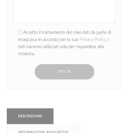
Accetto il trattamento dei miei dati da parte di
imag.casa in accordo con la sua
Privacy Policy
. I
dati saranno utilizzati solo per rispondere alla
richiesta.
DESCRIZIONE
INFORMAZIONI AGGIUNTIVE